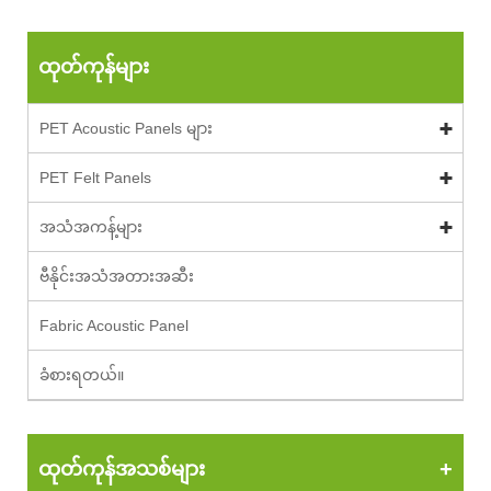
ထုတ်ကုန်များ
PET Acoustic Panels များ
PET Felt Panels
အသံအကန့်များ
ဗီနိုင်းအသံအတားအဆီး
Fabric Acoustic Panel
ခံစားရတယ်။
ထုတ်ကုန်အသစ်များ