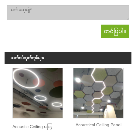
ဆက်စပ်ထုတ်ကုန်များ
Acoustical Ceiling Panel
Acoustic Ceiling ကြွေပြားများ