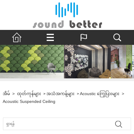
အိမ်
>
ထုတ်ကုန်များ
အသံအကန့်များ
Acoustic ကြွေပြားများ
>
>
>
Acoustic Suspended Ceiling