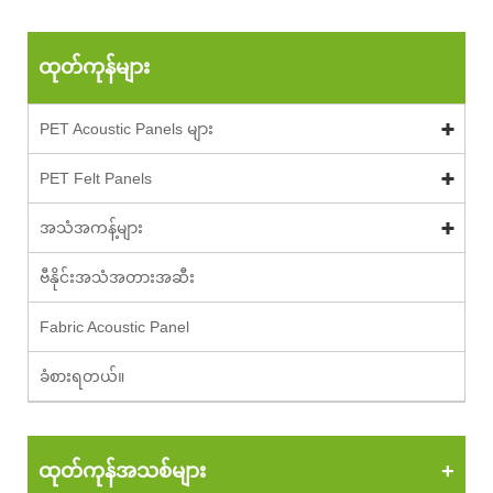
ထုတ်ကုန်များ
PET Acoustic Panels များ
PET Felt Panels
အသံအကန့်များ
ဗီနိုင်းအသံအတားအဆီး
Fabric Acoustic Panel
ခံစားရတယ်။
ထုတ်ကုန်အသစ်များ