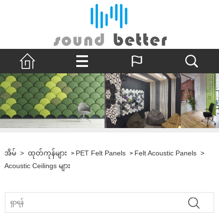
အိမ်
>
ထုတ်ကုန်များ
PET Felt Panels
Felt Acoustic Panels
>
>
>
Acoustic Ceilings များ