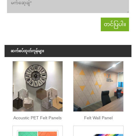
ဆက်စပ်ထုတ်ကုန်များ
Acoustic PET Felt Panels
Felt Wall Panel