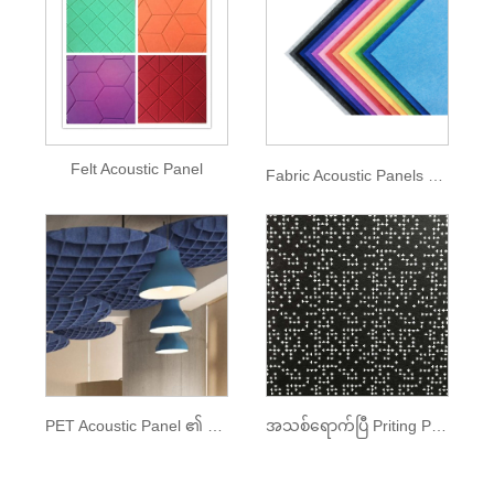
Felt Acoustic Panel
Fabric Acoustic Panels များ
PET Acoustic Panel ၏ အရောင်အသစ်များ
အသစ်ရောက်ပြီ Priting Pet Acoustic Panel